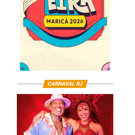
CARNAVAL RJ