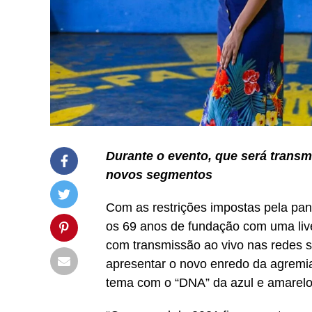
Durante o evento, que será transm
novos segmentos
Com as restrições impostas pela pan
os 69 anos de fundação com uma live
com transmissão ao vivo nas redes s
apresentar o novo enredo da agremi
tema com o “DNA” da azul e amarelo