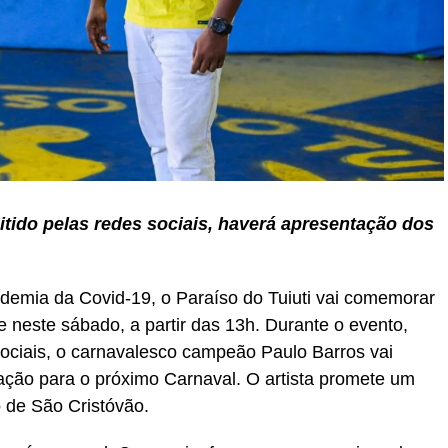
itido pelas redes sociais, haverá apresentação dos
demia da Covid-19, o Paraíso do Tuiuti vai comemorar
 neste sábado, a partir das 13h. Durante o evento,
ociais, o carnavalesco campeão Paulo Barros vai
ação para o próximo Carnaval. O artista promete um
 de São Cristóvão.