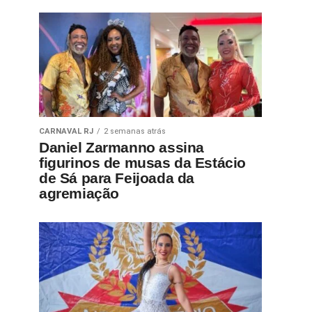
CARNAVAL RJ
2 semanas atrás
Daniel Zarmanno assina
figurinos de musas da Estácio
de Sá para Feijoada da
agremiação