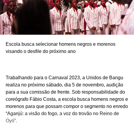
Escola busca selecionar homens negros e morenos
visando o desfile do próximo ano
Trabalhando para o Carnaval 2023, a Unidos de Bangu
realiza no próximo sábado, dia 5 de novembro, audição
para a sua comissão de frente. Sob responsabilidade do
coreógrafo Fábio Costa, a escola busca homens negros e
morenos para que possam compor o segmento no enredo
“Aganjú: a visão do fogo, a voz do trovão no Reino de
Oyó”.