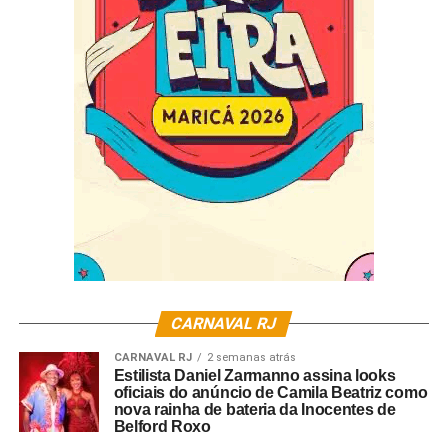
CARNAVAL RJ
CARNAVAL RJ
2 semanas atrás
Estilista Daniel Zarmanno assina looks
oficiais do anúncio de Camila Beatriz como
nova rainha de bateria da Inocentes de
Belford Roxo