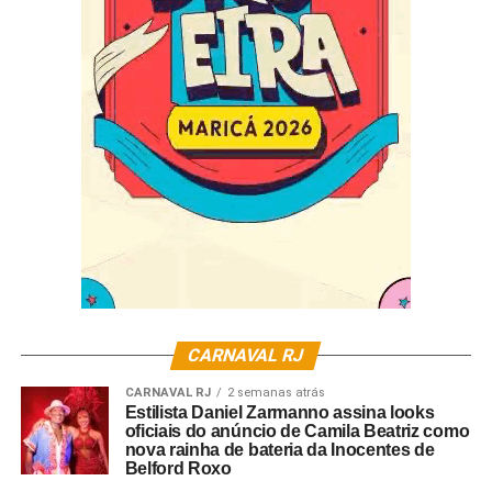
CARNAVAL RJ
CARNAVAL RJ
2 semanas atrás
Estilista Daniel Zarmanno assina looks
oficiais do anúncio de Camila Beatriz como
nova rainha de bateria da Inocentes de
Belford Roxo