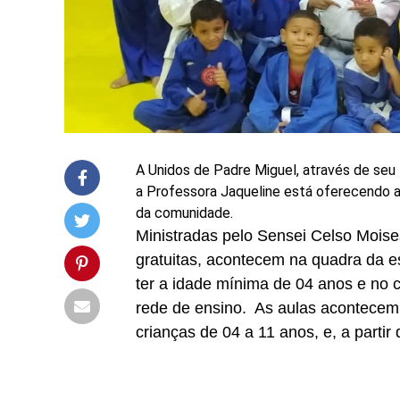
A Unidos de Padre Miguel, através de se
a Professora Jaqueline está oferecendo au
da comunidade.
Ministradas pelo Sensei Celso Moises
gratuitas, acontecem na quadra da e
ter a idade mínima de 04 anos e no 
rede de ensino. As aulas acontecem 
crianças de 04 a 11 anos, e, a partir