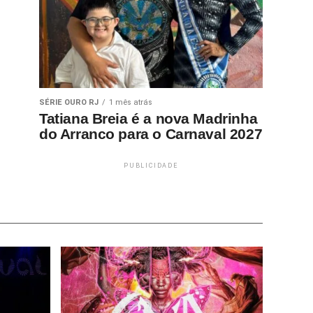
SÉRIE OURO RJ
1 mês atrás
Tatiana Breia é a nova Madrinha
do Arranco para o Carnaval 2027
PUBLICIDADE