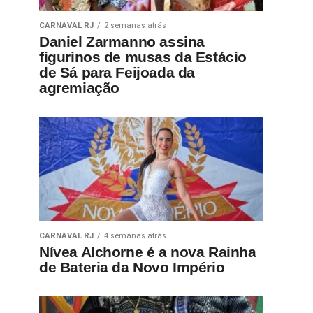
CARNAVAL RJ
2 semanas atrás
Daniel Zarmanno assina
figurinos de musas da Estácio
de Sá para Feijoada da
agremiação
CARNAVAL RJ
4 semanas atrás
Nívea Alchorne é a nova Rainha
de Bateria da Novo Império