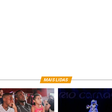
MAIS LIDAS