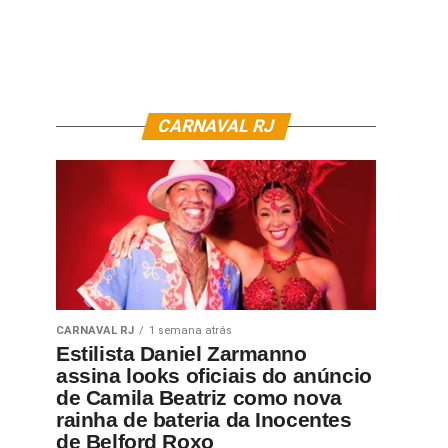
CARNAVAL RJ
CARNAVAL RJ
1 semana atrás
Estilista Daniel Zarmanno
assina looks oficiais do anúncio
de Camila Beatriz como nova
rainha de bateria da Inocentes
de Belford Roxo