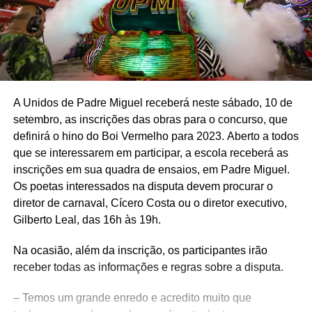
A Unidos de Padre Miguel receberá neste sábado, 10 de
setembro, as inscrições das obras para o concurso, que
definirá o hino do Boi Vermelho para 2023.
Aberto a todos
que se interessarem em participar, a escola receberá as
inscrições em sua quadra de ensaios, em Padre Miguel.
Os poetas interessados na disputa devem procurar o
diretor de carnaval, Cícero Costa ou o diretor executivo,
Gilberto Leal, das 16h às 19h.
Na ocasião, além da inscrição, os participantes irão
receber todas as informações e regras sobre a disputa.
– Temos um grande enredo e acredito muito que