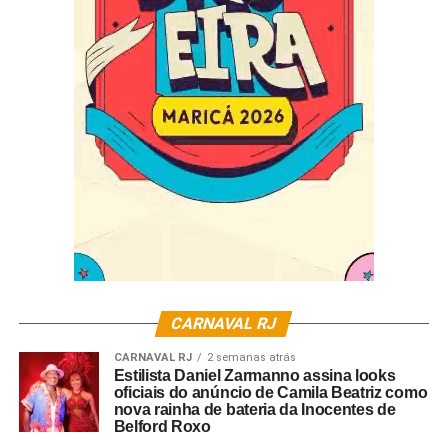
CARNAVAL RJ
CARNAVAL RJ
2 semanas atrás
Estilista Daniel Zarmanno assina looks
oficiais do anúncio de Camila Beatriz como
nova rainha de bateria da Inocentes de
Belford Roxo