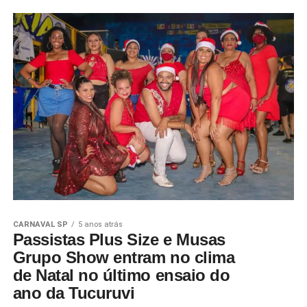
CARNAVAL SP
5 anos atrás
Passistas Plus Size e Musas
Grupo Show entram no clima
de Natal no último ensaio do
ano da Tucuruvi