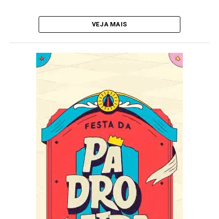
VEJA MAIS