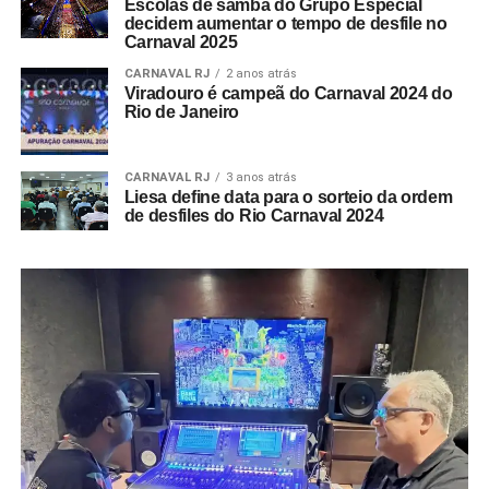
Escolas de samba do Grupo Especial
decidem aumentar o tempo de desfile no
Carnaval 2025
CARNAVAL RJ
2 anos atrás
Viradouro é campeã do Carnaval 2024 do
Rio de Janeiro
CARNAVAL RJ
3 anos atrás
Liesa define data para o sorteio da ordem
de desfiles do Rio Carnaval 2024