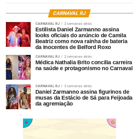
CARNAVAL RJ
CARNAVAL RJ
2 semanas atrás
Estilista Daniel Zarmanno assina
looks oficiais do anúncio de Camila
Beatriz como nova rainha de bateria
da Inocentes de Belford Roxo
CARNAVAL RJ
2 semanas atrás
Médica Nathalia Brito concilia carreira
na saúde e protagonismo no Carnaval
CARNAVAL RJ
3 semanas atrás
Daniel Zarmanno assina figurinos de
musas da Estácio de Sá para Feijoada
da agremiação