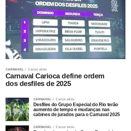
CARNAVAL
2 anos atrás
Carnaval Carioca define ordem
dos desfiles de 2025
CARNAVAL
2 anos atrás
Desfiles do Grupo Especial do Rio terão
aumento de tempo e mudanças nas
cabines de jurados para o Carnaval 2025
CARNAVAL
2 anos atrás